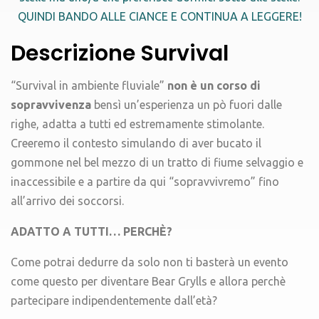
QUINDI BANDO ALLE CIANCE E CONTINUA A LEGGERE!
Descrizione Survival
“Survival in ambiente fluviale”
non è un corso di
sopravvivenza
bensì un’esperienza un pò fuori dalle
righe, adatta a tutti ed estremamente stimolante.
Creeremo il contesto simulando di aver bucato il
gommone nel bel mezzo di un tratto di fiume selvaggio e
inaccessibile e a partire da qui “sopravvivremo” fino
all’arrivo dei soccorsi.
ADATTO A TUTTI… PERCHÈ?
Come potrai dedurre da solo non ti basterà un evento
come questo per diventare Bear Grylls e allora perchè
partecipare indipendentemente dall’età?