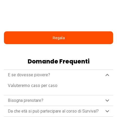
Regala
Domande Frequenti
E se dovesse piovere?
Valuteremo caso per caso
Bisogna prenotare?
Da che età si può partecipare al corso di Survival?