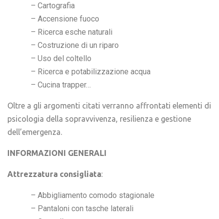
– Cartografia
– Accensione fuoco
– Ricerca esche naturali
– Costruzione di un riparo
– Uso del coltello
– Ricerca e potabilizzazione acqua
– Cucina trapper…
Oltre a gli argomenti citati verranno affrontati elementi di
psicologia della sopravvivenza, resilienza e gestione
dell’emergenza.
INFORMAZIONI GENERALI
Attrezzatura consigliata
:
– Abbigliamento comodo stagionale
– Pantaloni con tasche laterali