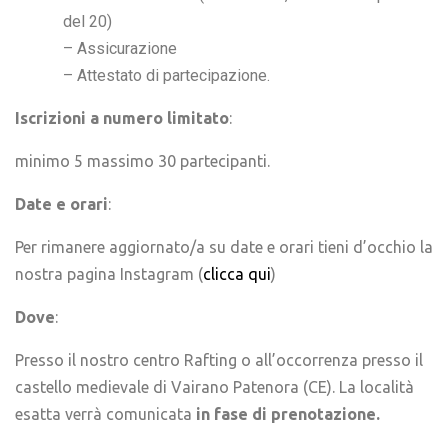
del 20)
– Assicurazione
– Attestato di partecipazione.
Iscrizioni a numero limitato
:
minimo 5 massimo 30 partecipanti.
Date e orari
:
Per rimanere aggiornato/a su date e orari tieni d’occhio la
nostra pagina Instagram (
clicca qui
)
Dove
:
Presso il nostro centro Rafting o all’occorrenza presso il
castello medievale di Vairano Patenora (CE). La località
esatta verrà comunicata
in fase di prenotazione.