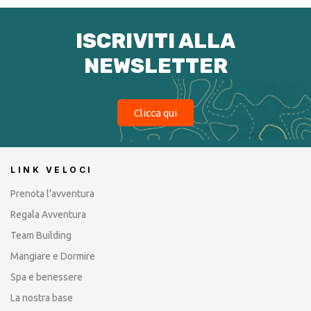
ISCRIVITI ALLA
NEWSLETTER
Clicca qui
LINK VELOCI
Prenota l'avventura
Regala Avventura
Team Building
Mangiare e Dormire
Spa e benessere
La nostra base