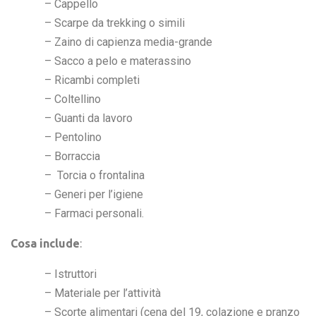
– Cappello
– Scarpe da trekking o simili
– Zaino di capienza media-grande
– Sacco a pelo e materassino
– Ricambi completi
– Coltellino
– Guanti da lavoro
– Pentolino
– Borraccia
– Torcia o frontalina
– Generi per l’igiene
– Farmaci personali.
Cosa include
:
– Istruttori
– Materiale per l’attività
– Scorte alimentari (cena del 19, colazione e pranzo