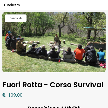
Indietro
Condividi
Fuori Rotta - Corso Survival
109.00