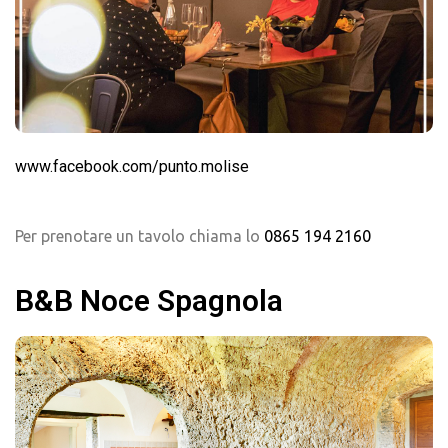
www.facebook.com/punto.molise
Per prenotare un tavolo chiama lo
0865 194 2160
B&B Noce Spagnola