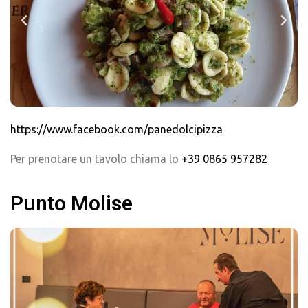
https://www.facebook.com/panedolcipizza
Per prenotare un tavolo chiama lo
+39 0865 957282
Punto Molise