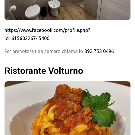
https://www.facebook.com/profile.php?
id=61560226745400
Per prenotare una camera chiama lo
392 753 0496
Ristorante Volturno