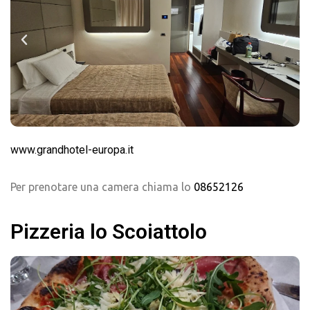
www.grandhotel-europa.it
Per prenotare una camera chiama lo
08652126
Pizzeria lo Scoiattolo