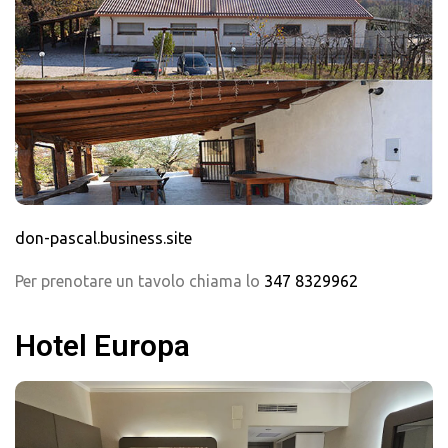
don-pascal.business.site
Per prenotare un tavolo chiama lo
347 8329962
Hotel Europa