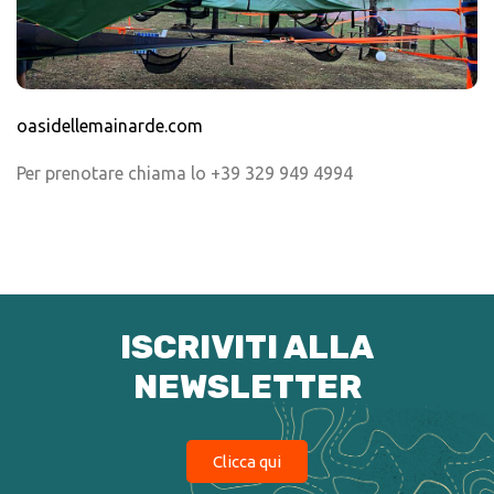
oasidellemainarde.com
Per prenotare chiama lo
+39 329 949 4994
ISCRIVITI ALLA
NEWSLETTER
Clicca qui