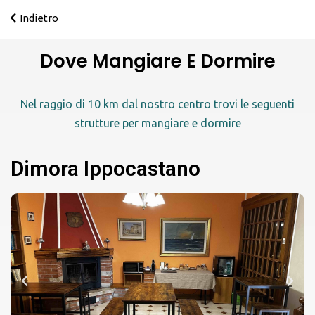
Indietro
Dove Mangiare E Dormire
Nel raggio di 10 km dal nostro centro trovi le seguenti
strutture per mangiare e dormire
Dimora Ippocastano