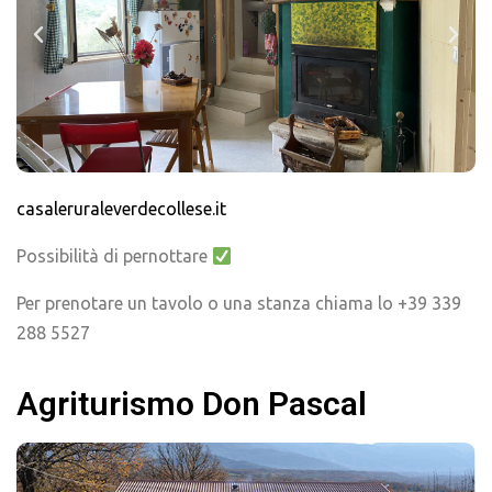
casaleruraleverdecollese.it
Possibilità di pernottare
Per prenotare un tavolo o una stanza chiama lo +39 339
288 5527
Agriturismo Don Pascal