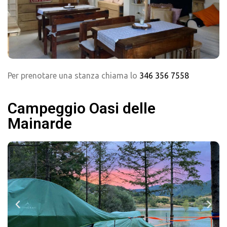
Per prenotare una stanza chiama lo
346 356 7558
Campeggio Oasi delle
Mainarde