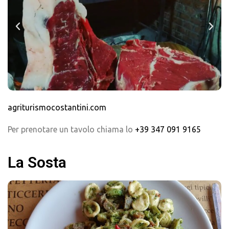
agriturismocostantini.com
Per prenotare un tavolo chiama lo
+39 347 091 9165
La Sosta