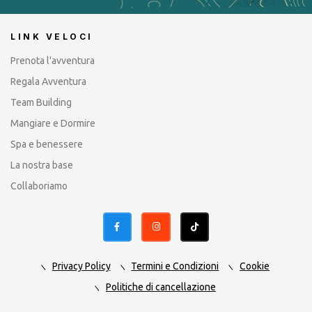
LINK VELOCI
Prenota l'avventura
Regala Avventura
Team Building
Mangiare e Dormire
Spa e benessere
La nostra base
Collaboriamo
Privacy Policy
Termini e Condizioni
Cookie
Politiche di cancellazione